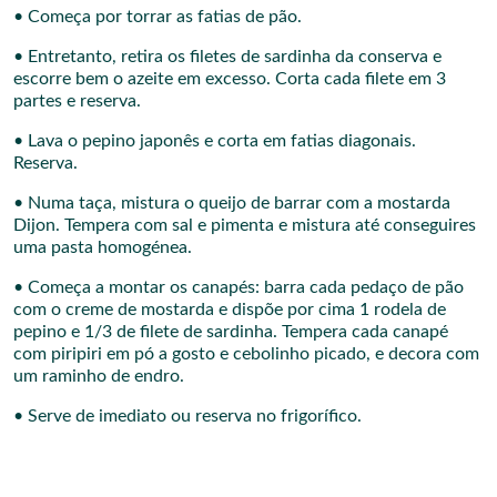
• Começa por torrar as fatias de pão.
• Entretanto, retira os filetes de sardinha da conserva e
escorre bem o azeite em excesso. Corta cada filete em 3
partes e reserva.
• Lava o pepino japonês e corta em fatias diagonais.
Reserva.
• Numa taça, mistura o queijo de barrar com a mostarda
Dijon. Tempera com sal e pimenta e mistura até conseguires
uma pasta homogénea.
• Começa a montar os canapés: barra cada pedaço de pão
com o creme de mostarda e dispõe por cima 1 rodela de
pepino e 1/3 de filete de sardinha. Tempera cada canapé
com piripiri em pó a gosto e cebolinho picado, e decora com
um raminho de endro.
• Serve de imediato ou reserva no frigorífico.