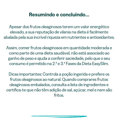
Resumindo e concluindo...
Apesar dos frutos oleaginosos terem um valor energético
elevado, a sua reputação de vilania na dieta é facilmente
abalada pela sua incrível riqueza em nutrientes e antioxidantes.
Assim, comer frutos oleaginosos em quantidade moderada e
como parte de uma dieta saudável, não está associado ao
ganho de peso e
ajuda a conferir saciedade
, pelo que o seu
consumo é permitido na 2.ª e 3.ª Fases da
Dieta EasySlim
.
Dicas importantes: Controla a poção ingerida e prefere os
frutos oleaginosos ao natural. Quando comprares frutos
oleaginosos embalados, consulta a lista de ingredientes e
certifica-te que não têm adição de sal, açúcar, mel e nem são
fritos.