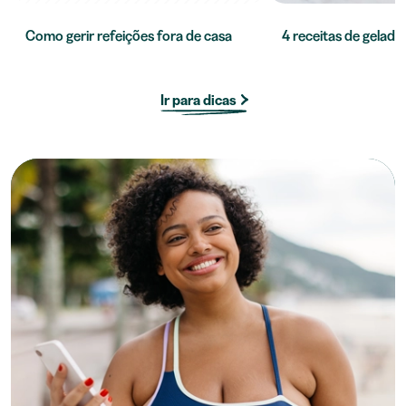
Como gerir refeições fora de casa
4 receitas de gelado 
Ir para dicas