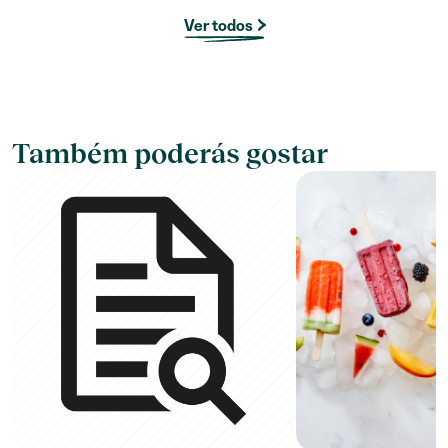
Ver todos
Também poderás gostar