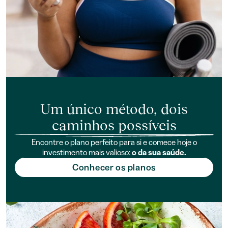
Um único método, dois
caminhos possíveis
Encontre o plano perfeito para si e comece hoje o
investimento mais valioso:
o da sua saúde.
Conhecer os planos