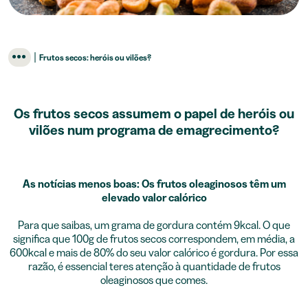
|
Frutos secos: heróis ou vilões?
Os frutos secos assumem o papel de heróis ou
vilões num programa de emagrecimento?
As notícias menos boas: Os frutos oleaginosos têm um
elevado valor calórico
Para que saibas, um grama de gordura contém 9kcal. O que
significa que 100g de frutos secos correspondem, em média, a
600kcal e mais de 80% do seu valor calórico é gordura. Por essa
razão, é essencial teres atenção à quantidade de frutos
oleaginosos que comes.