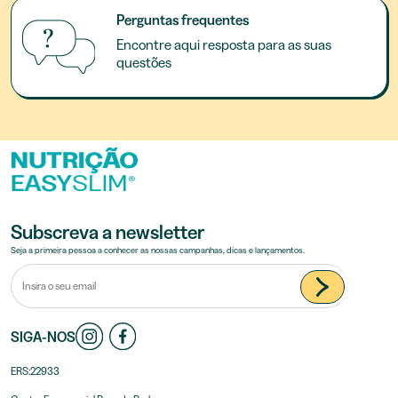
Perguntas frequentes
Encontre aqui resposta para as suas
questões
Subscreva a newsletter
Seja a primeira pessoa a conhecer as nossas campanhas, dicas e lançamentos.
SIGA-NOS
ERS:22933