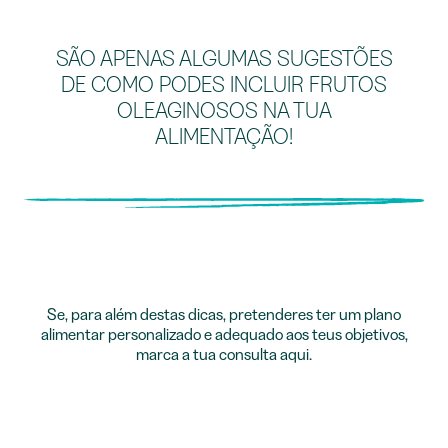
SÃO APENAS ALGUMAS SUGESTÕES
DE COMO PODES INCLUIR FRUTOS
OLEAGINOSOS NA TUA
ALIMENTAÇÃO!
Se, para além destas dicas, pretenderes ter um plano
alimentar personalizado e adequado aos teus objetivos,
marca a tua consulta
aqui
.