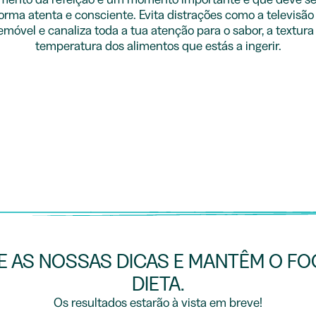
orma atenta e consciente. Evita distrações como a televisão
emóvel e canaliza toda a tua atenção para o sabor, a textura
temperatura dos alimentos que estás a ingerir.
E AS NOSSAS DICAS E MANTÊM O FO
DIETA.
Os resultados estarão à vista em breve!