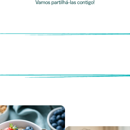
Vamos partilhá-las contigo!