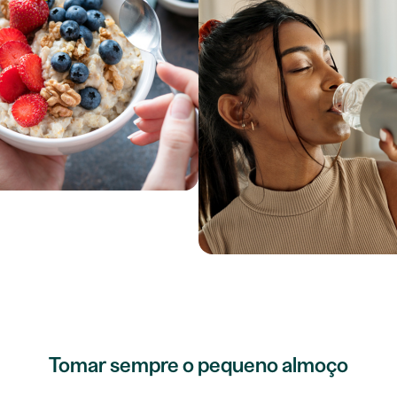
Tomar sempre o pequeno almoço