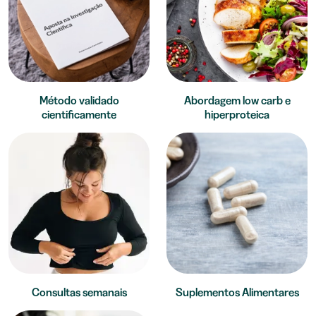
Método validado
Abordagem low carb e
cientificamente
hiperproteica
Consultas semanais
Suplementos Alimentares