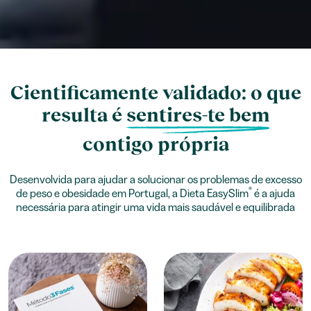
Cientificamente validado: o que
resulta é
sentires-te bem
contigo própria
Desenvolvida para ajudar a solucionar os problemas de excesso
®
de peso e obesidade em Portugal, a Dieta EasySlim
é a ajuda
necessária para atingir uma vida mais saudável e equilibrada