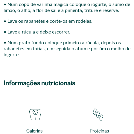
• Num copo de varinha mágica coloque o iogurte, o sumo de
limão, o alho, a flor de sal e a pimenta, triture e reserve.
• Lave os rabanetes e corte-os em rodelas.
• Lave a rúcula e deixe escorrer.
• Num prato fundo coloque primeiro a rúcula, depois os
rabanetes em fatias, em seguida o atum e por fim o molho de
iogurte.
Informações nutricionais
Calorias
Proteínas