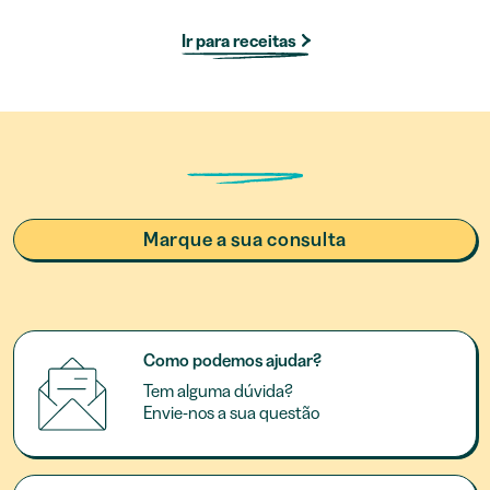
Ir para receitas
Marque a sua consulta
Como podemos ajudar?
Tem alguma dúvida?
Envie-nos a sua questão