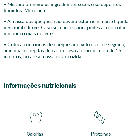
• Mistura primeiro os ingredientes secos e só depois os
húmidos. Mexe bem.
• A massa dos queques não deverá estar nem muito líquida,
nem muito firme. Caso seja necessário, podes acrescentar
um pouco mais de leite.
• Coloca em formas de queques individuais e, de seguida,
adiciona as pepitas de cacau. Leva ao forno cerca de 15
minutos, ou até a massa estar cozida.
Informações nutricionais
Calorias
Proteínas