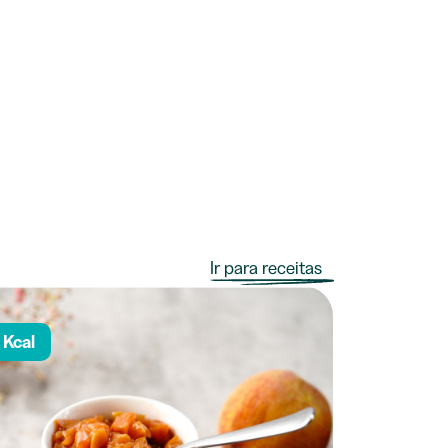
Ir para receitas
 Kcal