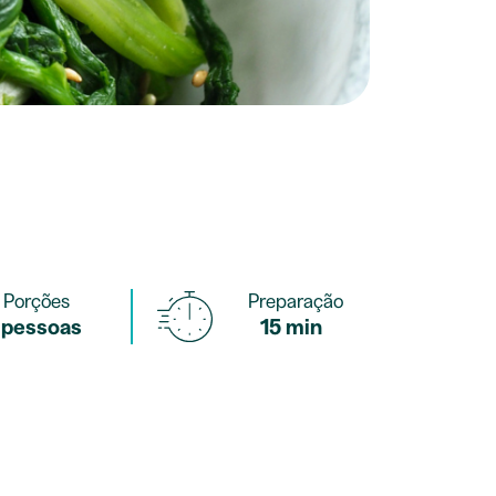
Porções
Preparação
 pessoas
15 min