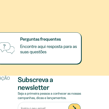
Perguntas frequentes
Encontre aqui resposta para as
suas questões
Subscreva a
TAÇÃO
newsletter
Seja a primeira pessoa a conhecer as nossas
campanhas, dicas e lançamentos.