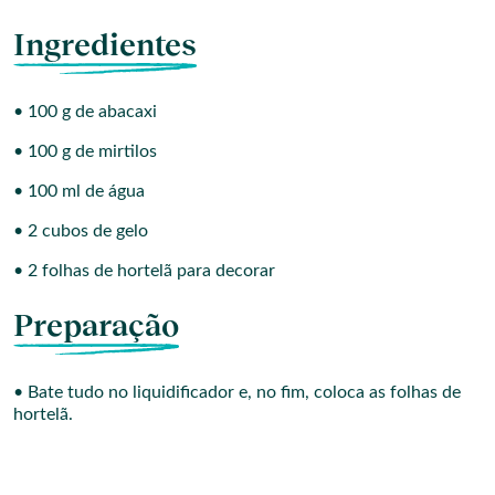
Ingredientes
• 100 g de abacaxi
• 100 g de mirtilos
• 100 ml de água
• 2 cubos de gelo
• 2 folhas de hortelã para decorar
Preparação
• Bate tudo no liquidificador e, no fim, coloca as folhas de
hortelã.