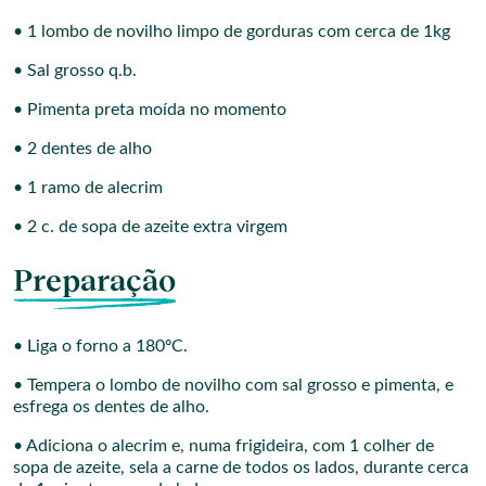
• 1 lombo de novilho limpo de gorduras com cerca de 1kg
• Sal grosso q.b.
• Pimenta preta moída no momento
• 2 dentes de alho
• 1 ramo de alecrim
• 2 c. de sopa de azeite extra virgem
Preparação
• Liga o forno a 180ºC.
• Tempera o lombo de novilho com sal grosso e pimenta, e
esfrega os dentes de alho.
• Adiciona o alecrim e, numa frigideira, com 1 colher de
sopa de azeite, sela a carne de todos os lados, durante cerca