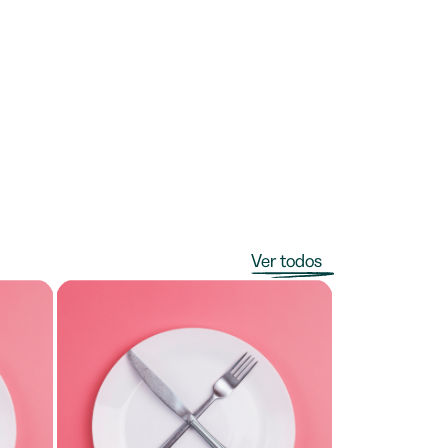
Ver todos