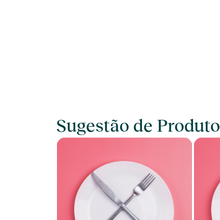
Sugestão de Produto