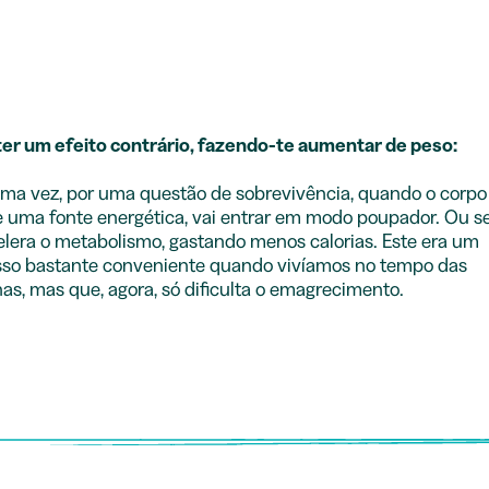
er um efeito contrário, fazendo-te aumentar de peso:
ma vez, por uma questão de sobrevivência, quando o corpo
 uma fonte energética, vai entrar em modo poupador. Ou se
lera o metabolismo, gastando menos calorias. Este era um
sso bastante conveniente quando vivíamos no tempo das
as, mas que, agora, só dificulta o emagrecimento.