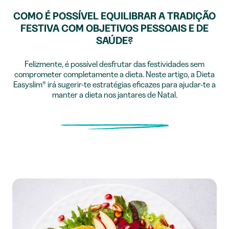
COMO É POSSÍVEL EQUILIBRAR A TRADIÇÃO
FESTIVA COM OBJETIVOS PESSOAIS E DE
SAÚDE?
Felizmente, é possível desfrutar das festividades sem
comprometer completamente a dieta. Neste artigo, a Dieta
Easyslim® irá sugerir-te estratégias eficazes para ajudar-te a
manter a dieta nos jantares de Natal.