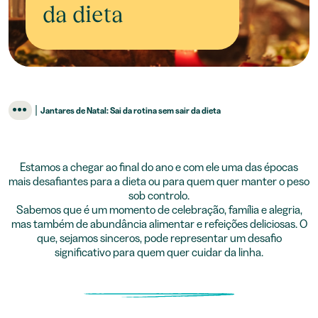
da dieta
|
Jantares de Natal: Sai da rotina sem sair da dieta
Estamos a chegar ao final do ano e com ele uma das épocas
mais desafiantes para a dieta ou para quem quer manter o peso
sob controlo.
Sabemos que é um momento de celebração, família e alegria,
mas também de abundância alimentar e refeições deliciosas. O
que, sejamos sinceros, pode representar um desafio
significativo para quem quer cuidar da linha.