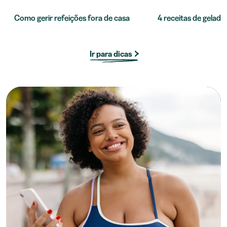
Como gerir refeições fora de casa
4 receitas de gelado 
Ir para dicas