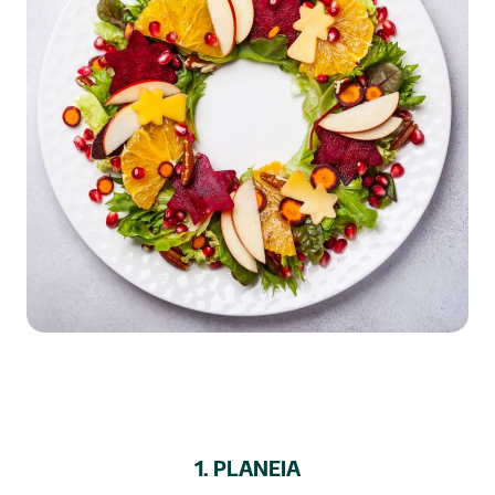
1. PLANEIA