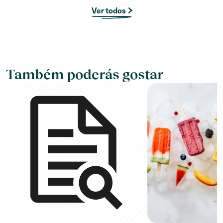
Ver todos
Também poderás gostar