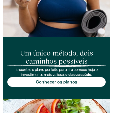
Um único método, dois
caminhos possíveis
Encontre o plano perfeito para si e comece hoje o
investimento mais valioso:
o da sua saúde.
Conhecer os planos