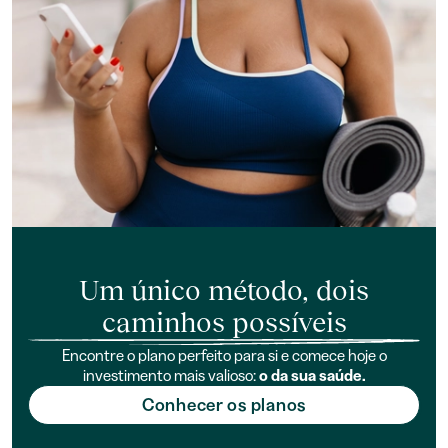
Um único método, dois
caminhos possíveis
Encontre o plano perfeito para si e comece hoje o
investimento mais valioso:
o da sua saúde.
Conhecer os planos