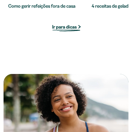
Como gerir refeições fora de casa
4 receitas de gelado 
Ir para dicas