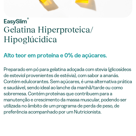
®
EasySlim
Gelatina Hiperproteica/
Hipoglúcidica
Alto teor em proteína e 0% de açúcares.
Preparado em pó para gelatina adoçada com stevia (glicosídeos
de esteviol provenientes de estévia), com sabor a ananás.
Contém edulcorantes. Sem açúcares, é uma alternativa prática
e saudável, sendo ideal ao lanche da manhã/tarde ou como
sobremesa. Contém proteínas que contribuem para a
manutenção e crescimento da massa muscular, podendo ser
utilizada no âmbito de um programa de perda de peso, de
preferência acompanhado por um Nutricionista.