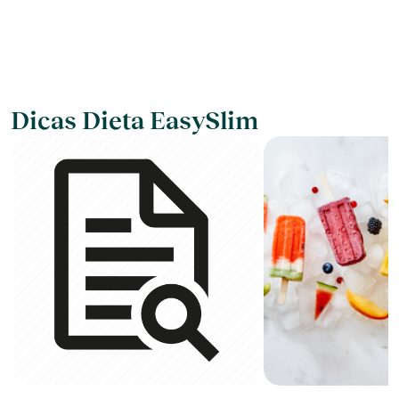
Dicas Dieta EasySlim