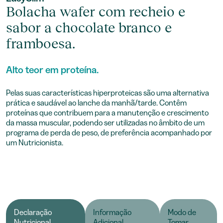
Bolacha wafer com recheio e
sabor a chocolate branco e
framboesa.
Alto teor em proteína.
Pelas suas características hiperproteicas são uma alternativa
prática e saudável ao lanche da manhã/tarde. Contêm
proteínas que contribuem para a manutenção e crescimento
da massa muscular, podendo ser utilizadas no âmbito de um
programa de perda de peso, de preferência acompanhado por
um Nutricionista.
Declaração
Informação
Modo de
Nutricional
Adicional
Tomar