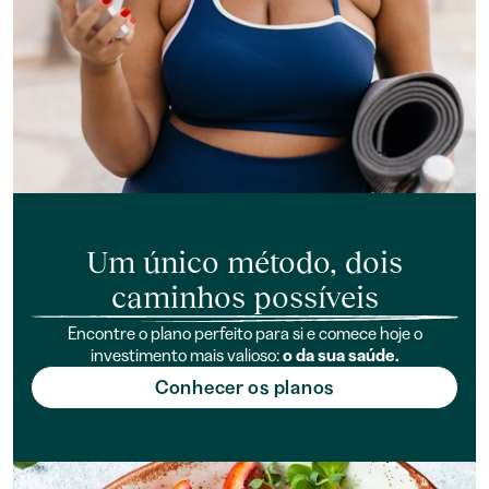
Um único método, dois
caminhos possíveis
Encontre o plano perfeito para si e comece hoje o
investimento mais valioso:
o da sua saúde.
Conhecer os planos