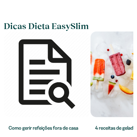
Dicas Dieta EasySlim
Como gerir refeições fora de casa
4 receitas de gelado 