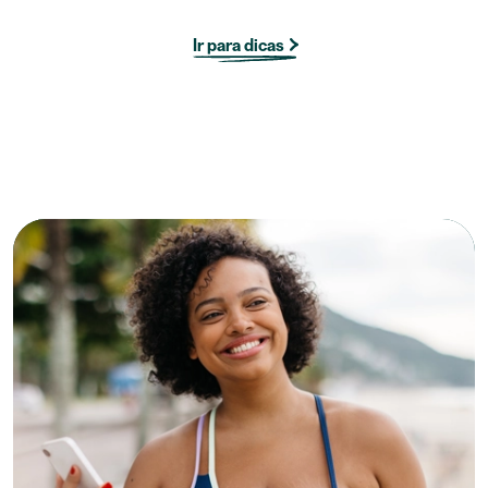
Ir para dicas