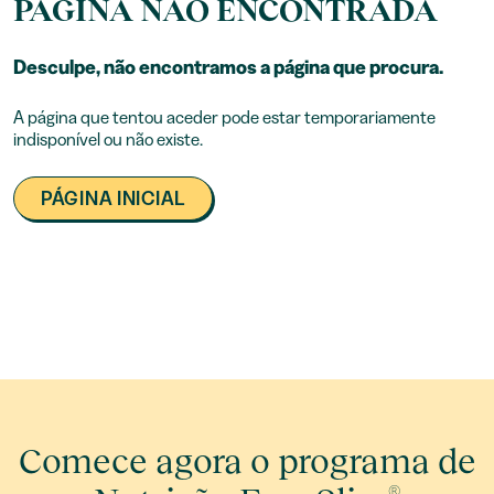
PÁGINA NÃO ENCONTRADA
Desculpe, não encontramos a página que procura.
A página que tentou aceder pode estar temporariamente
indisponível ou não existe.
PÁGINA INICIAL
Comece agora o programa de
®