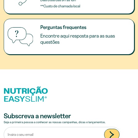
**Custo de chamada local
Perguntas frequentes
Encontre aqui resposta para as suas
questões
Subscreva a newsletter
Seja a primeira pessoa a conhecer as nossas campanhas, dicas e lançamentos.