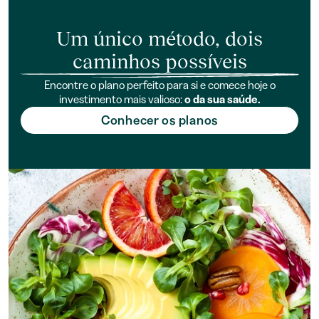
Um único método, dois
caminhos possíveis
Encontre o plano perfeito para si e comece hoje o
investimento mais valioso:
o da sua saúde.
Conhecer os planos