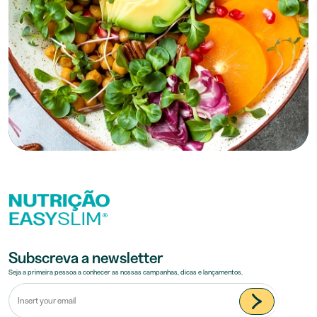
Subscreva a newsletter
Seja a primeira pessoa a conhecer as nossas campanhas, dicas e lançamentos.