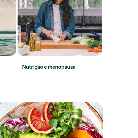
Nutrição e menopausa