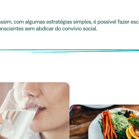
ssim, com algumas estratégias simples, é possível fazer es
nscientes sem abdicar do convívio social.