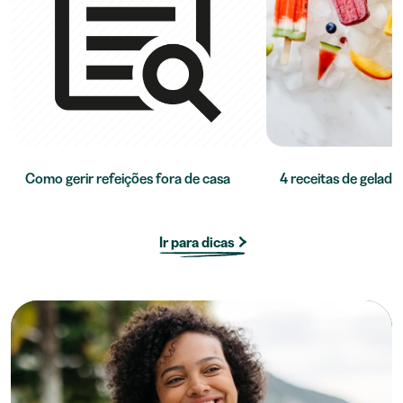
Como gerir refeições fora de casa
4 receitas de gelado 
Ir para dicas