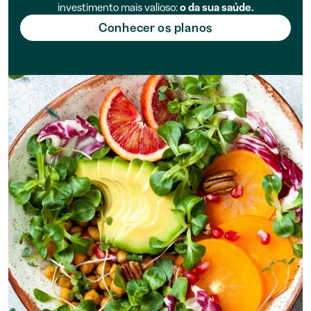
investimento mais valioso:
o da sua saúde.
Conhecer os planos