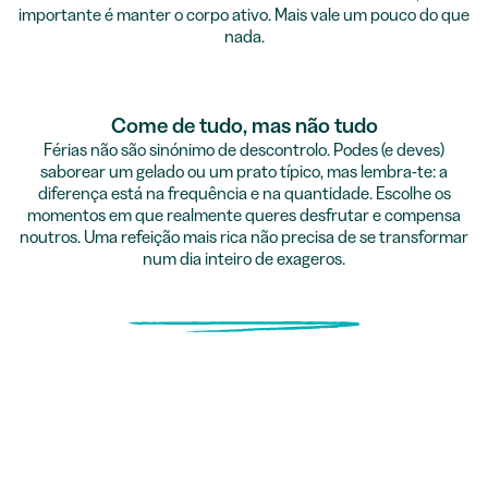
importante é manter o corpo ativo. Mais vale um pouco do que
nada.
Come de tudo, mas não tudo
Férias não são sinónimo de descontrolo. Podes (e deves)
saborear um gelado ou um prato típico, mas lembra-te: a
diferença está na frequência e na quantidade. Escolhe os
momentos em que realmente queres desfrutar e compensa
noutros. Uma refeição mais rica não precisa de se transformar
num dia inteiro de exageros.