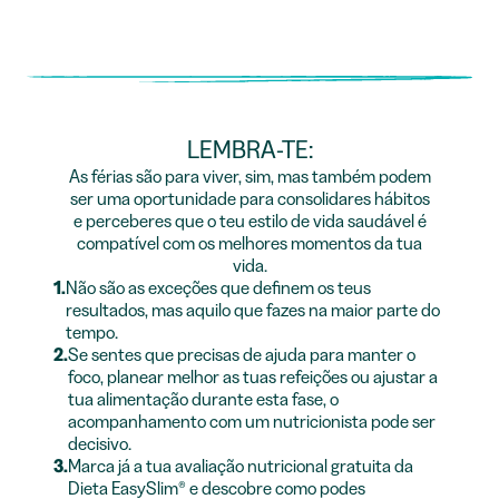
LEMBRA-TE:
As férias são para viver, sim, mas também podem
ser uma oportunidade para consolidares hábitos
e perceberes que o teu estilo de vida saudável é
compatível com os melhores momentos da tua
vida.
1.
Não são as exceções que definem os teus
resultados, mas aquilo que fazes na maior parte do
tempo.
2.
Se sentes que precisas de ajuda para manter o
foco, planear melhor as tuas refeições ou ajustar a
tua alimentação durante esta fase, o
acompanhamento com um nutricionista pode ser
decisivo.
3.
Marca já a tua avaliação nutricional gratuita da
Dieta EasySlim® e descobre como podes