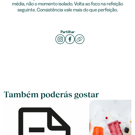
média, não o momento isolado. Volta ao foco na refeição
seguinte. Consistência vale mais do que perfeição.
Partilhar
Também poderás gostar