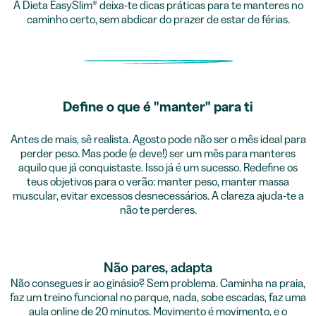
A Dieta EasySlim® deixa-te dicas práticas para te manteres no
caminho certo, sem abdicar do prazer de estar de férias.
Define o que é "manter" para ti
Antes de mais, sê realista. Agosto pode não ser o mês ideal para
perder peso. Mas pode (e deve!) ser um mês para manteres
aquilo que já conquistaste. Isso já é um sucesso. Redefine os
teus objetivos para o verão: manter peso, manter massa
muscular, evitar excessos desnecessários. A clareza ajuda-te a
não te perderes.
Não pares, adapta
Não consegues ir ao ginásio? Sem problema. Caminha na praia,
faz um treino funcional no parque, nada, sobe escadas, faz uma
aula online de 20 minutos. Movimento é movimento, e o