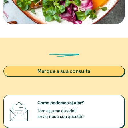
Marque a sua consulta
Como podemos ajudar?
Tem alguma dúvida?
Envie-nos a sua questão